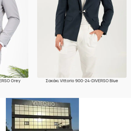
VERSO Grey
Σακάκι Vittorio 900-24-DIVERSO Blue