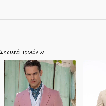
Σχετικά προϊόντα