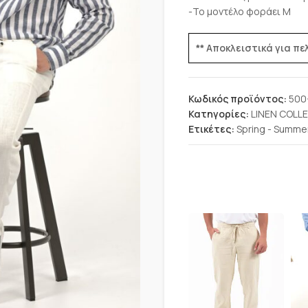
-Το μοντέλο φοράει Μ
** Αποκλειστικά για π
Κωδικός προϊόντος:
500
Κατηγορίες:
LINEN COLL
Ετικέτες:
Spring - Summe