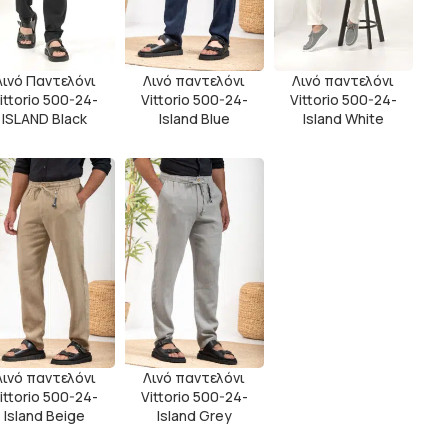
Λινό Παντελόνι
Λινό παντελόνι
Λινό παντελόνι
ittorio 500-24-
Vittorio 500-24-
Vittorio 500-24-
ISLAND Black
Island Blue
Island White
Λινό παντελόνι
Λινό παντελόνι
ittorio 500-24-
Vittorio 500-24-
Island Beige
Island Grey