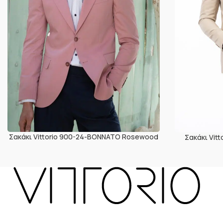
Σακάκι Vittorio 900-24-BONNATO Rosewood
Σακάκι Vit