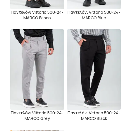
Παντελόνι Vittorio 500-24-
Παντελόνι Vittorio 500-24-
MARCO Fanco
MARCO Blue
Παντελόνι Vittorio 500-24-
Παντελόνι Vittorio 500-24-
MARCO Grey
MARCO Black