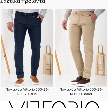
Σχετικά προϊόντα
Παντελόνι Vittorio 500-23-
Παντελόνι Vittorio 500-23-
REBBIO Blue
REBBIO Safari