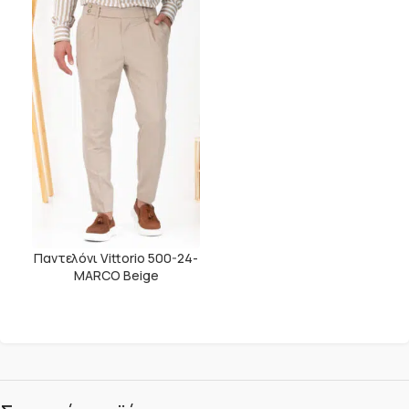
Παντελόνι Vittorio 500-24-
MARCO Beige