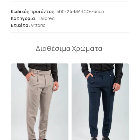
Κωδικός προϊόντος:
500-24-MARCO-Fanco
Κατηγορία:
Tailored
Ετικέτα:
Vittorio
Διαθέσιμα Χρώματα: