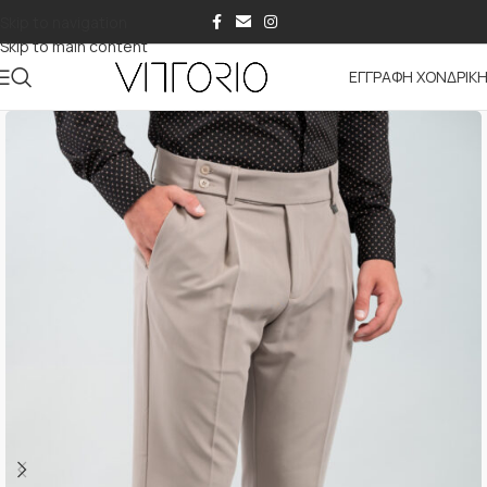
Skip to navigation
Skip to main content
ΕΓΓΡΑΦΗ ΧΟΝΔΡΙΚ