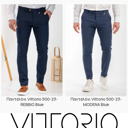
Παντελόνι Vittorio 500-23-
Παντελόνι Vittorio 500-23-
REBBIO Blue
MODENA Blue