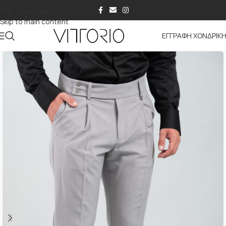
Skip to navigation
Skip to main content
ΕΓΓΡΑΦΗ ΧΟΝΔΡΙΚ