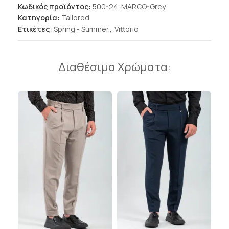
Κωδικός προϊόντος:
500-24-MARCO-Grey
Κατηγορία:
Tailored
Ετικέτες:
Spring - Summer
,
Vittorio
Διαθέσιμα Χρώματα: