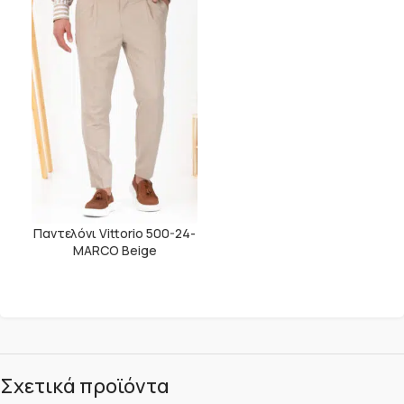
Παντελόνι Vittorio 500-24-
MARCO Beige
Σχετικά προϊόντα