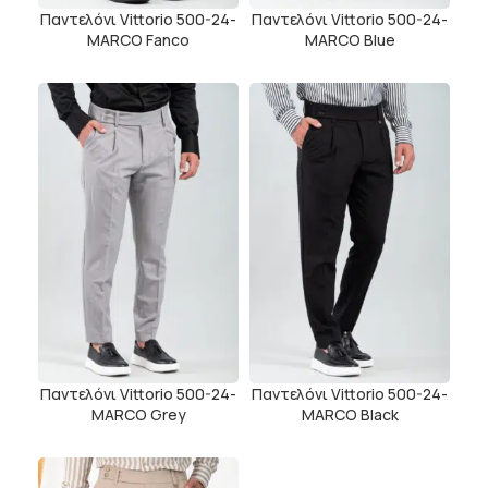
Παντελόνι Vittorio 500-24-
Παντελόνι Vittorio 500-24-
MARCO Fanco
MARCO Blue
Παντελόνι Vittorio 500-24-
Παντελόνι Vittorio 500-24-
MARCO Grey
MARCO Black