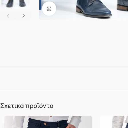
Κλικ για μεγέθυνση
Σχετικά προϊόντα