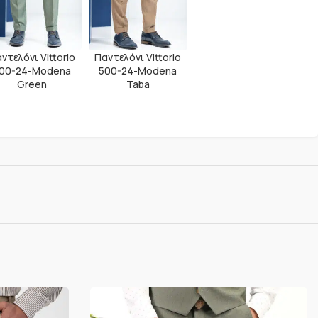
ντελόνι Vittorio
Παντελόνι Vittorio
00-24-Modena
500-24-Modena
Green
Taba