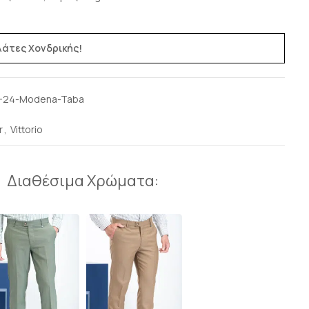
ελάτες Χονδρικής!
-24-Modena-Taba
r
,
Vittorio
Διαθέσιμα Χρώματα: