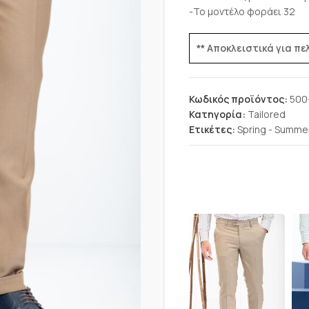
-Το μοντέλο φοράει 32
** Αποκλειστικά για π
Κωδικός προϊόντος:
500
Κατηγορία:
Tailored
Ετικέτες:
Spring - Summe