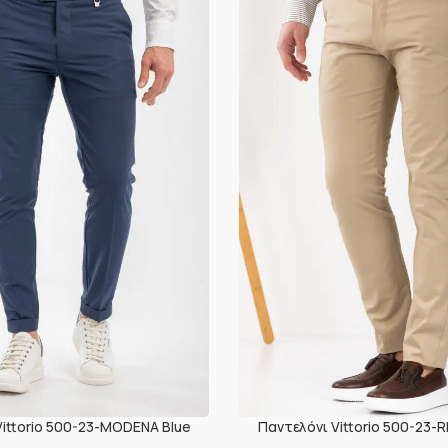
Vittorio 500-23-MODENA Blue
Παντελόνι Vittorio 500-23-R