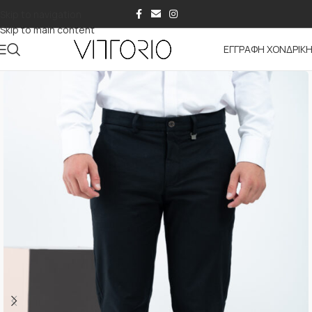
Skip to navigation
Skip to main content
ΕΓΓΡΑΦΗ ΧΟΝΔΡΙΚ