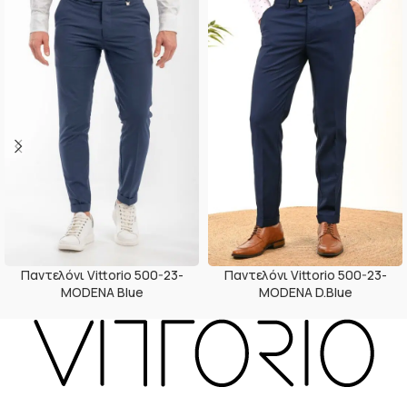
Παντελόνι Vittorio 500-23-
Παντελόνι Vittorio 500-23-
MODENA Blue
MODENA D.Blue