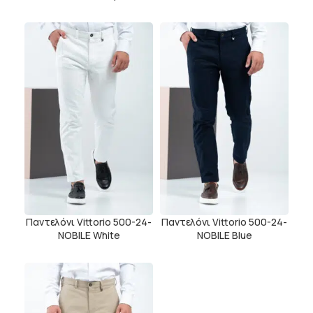
Παντελόνι Vittorio 500-24-
Παντελόνι Vittorio 500-24-
NOBILE White
NOBILE Blue