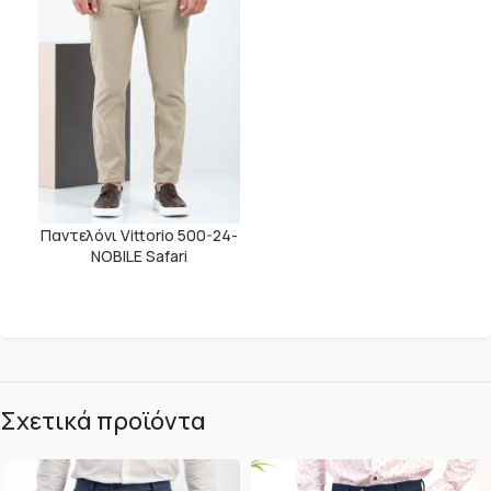
Παντελόνι Vittorio 500-24-
NOBILE Safari
Σχετικά προϊόντα