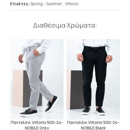
Ετικέτες:
Spring - Summer
,
Vittorio
Διαθέσιμα Χρώματα:
Παντελόνι Vittorio 500-24-
Παντελόνι Vittorio 500-24-
NOBILE Grey
NOBILE Black