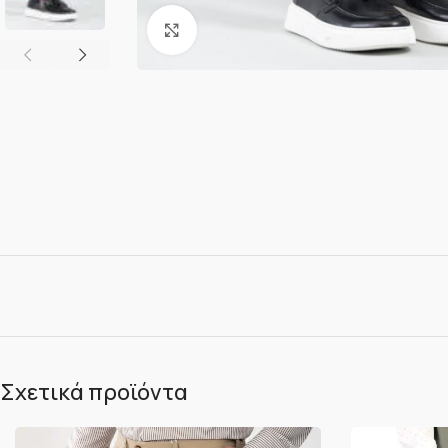
Κλικ για μεγέθυνση
Σχετικά προϊόντα