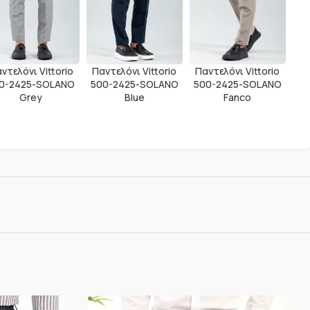
ντελόνι Vittorio
Παντελόνι Vittorio
Παντελόνι Vittorio
0-2425-SOLANO
500-2425-SOLANO
500-2425-SOLANO
Grey
Blue
Fanco