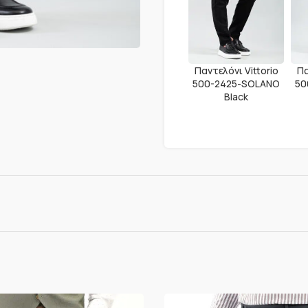
Παντελόνι Vittorio
Πα
500-2425-SOLANO
50
Black