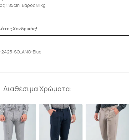
ος 1.85cm, Βάρος 81kg
ελάτες Χονδρικής!
-2425-SOLANO-Blue
Διαθέσιμα Χρώματα: