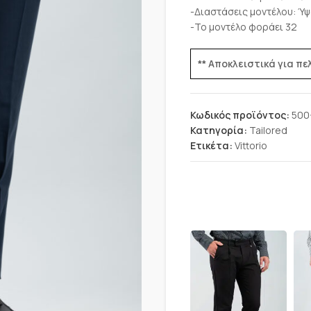
-Διαστάσεις μοντέλου: Ύψ
-Το μοντέλο φοράει 32
** Αποκλειστικά για π
Κωδικός προϊόντος:
500
Κατηγορία:
Tailored
Ετικέτα:
Vittorio