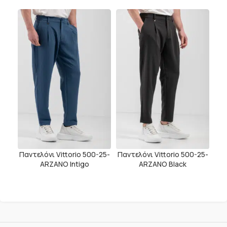
Παντελόνι Vittorio 500-25-
Παντελόνι Vittorio 500-25-
ARZANO Intigo
ARZANO Black