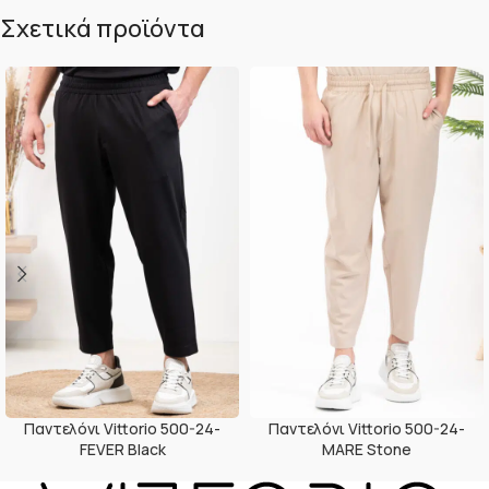
Σχετικά προϊόντα
Παντελόνι Vittorio 500-24-
Παντελόνι Vittorio 500-24-
FEVER Black
MARE Stone