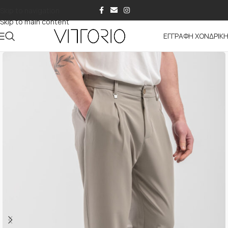
Skip to navigation
Skip to main content
ΕΓΓΡΑΦΗ ΧΟΝΔΡΙΚ