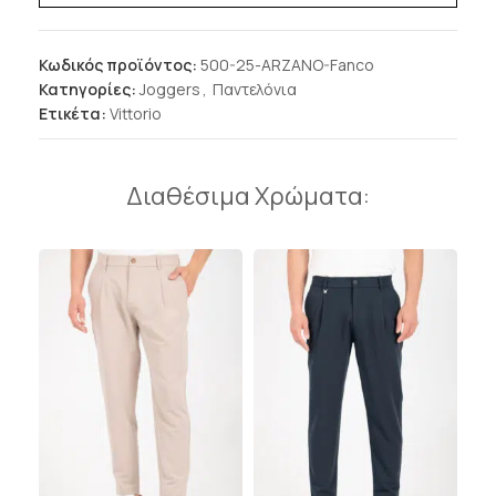
Κωδικός προϊόντος:
500-25-ARZANO-Fanco
Κατηγορίες:
Joggers
,
Παντελόνια
Ετικέτα:
Vittorio
Διαθέσιμα Χρώματα: