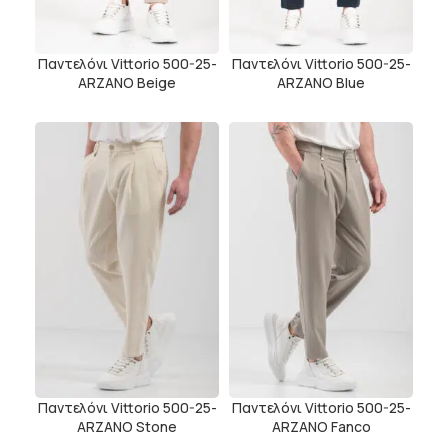
Παντελόνι Vittorio 500-25-
Παντελόνι Vittorio 500-25-
ARZANO Beige
ARZANO Blue
Παντελόνι Vittorio 500-25-
Παντελόνι Vittorio 500-25-
ARZANO Stone
ARZANO Fanco