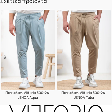
Σχετικά προϊόντα
Παντελόνι Vittorio 500-24-
Παντελόνι Vittorio 500-24-
JENOA Aqua
JENOA Taba