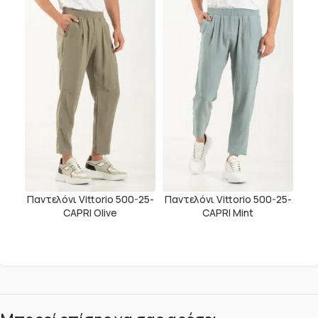
Παντελόνι Vittorio 500-25-
Παντελόνι Vittorio 500-25-
CAPRI Olive
CAPRI Mint