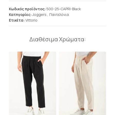
Κωδικός προϊόντος:
500-25-CAPRI-Black
Κατηγορίες:
Joggers
,
Παντελόνια
Ετικέτα:
Vittorio
Διαθέσιμα Χρώματα: