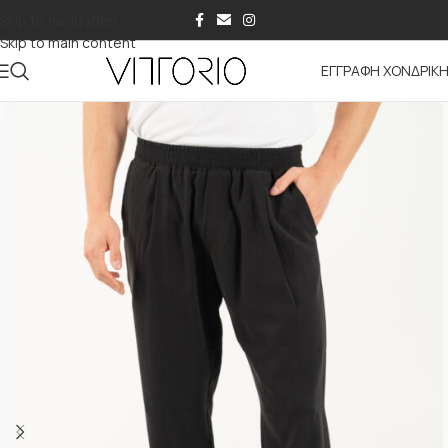
Skip to navigation
Skip to main content
ΕΓΓΡΑΦΗ ΧΟΝΔΡΙΚ