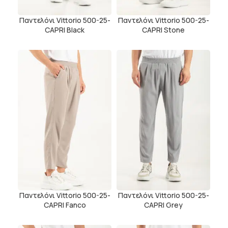
Παντελόνι Vittorio 500-25-
Παντελόνι Vittorio 500-25-
CAPRI Black
CAPRI Stone
Παντελόνι Vittorio 500-25-
Παντελόνι Vittorio 500-25-
CAPRI Fanco
CAPRI Grey