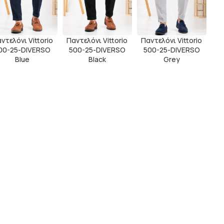
ντελόνι Vittorio
Παντελόνι Vittorio
Παντελόνι Vittorio
00-25-DIVERSO
500-25-DIVERSO
500-25-DIVERSO
Blue
Black
Grey