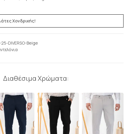
ελάτες Χονδρικής!
-25-DIVERSO-Beige
ντελόνια
Διαθέσιμα Χρώματα: