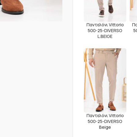
Παντελόνι Vittorio
Πα
500-25-DIVERSO
5
L.BEIGE
Παντελόνι Vittorio
500-25-DIVERSO
Beige