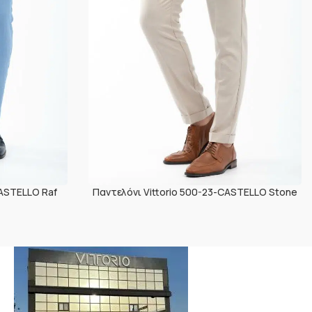
CASTELLO Raf
Παντελόνι Vittorio 500-23-CASTELLO Stone