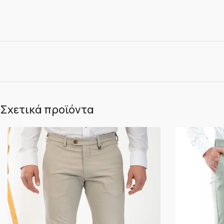
Σχετικά προϊόντα