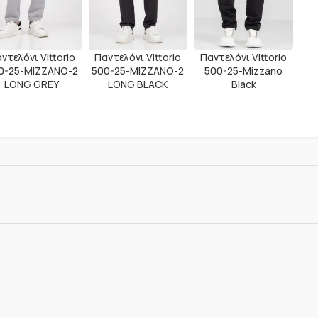
ντελόνι Vittorio
Παντελόνι Vittorio
Παντελόνι Vittorio
0-25-MIZZANO-2
500-25-MIZZANO-2
500-25-Mizzano
LONG GREY
LONG BLACK
Black