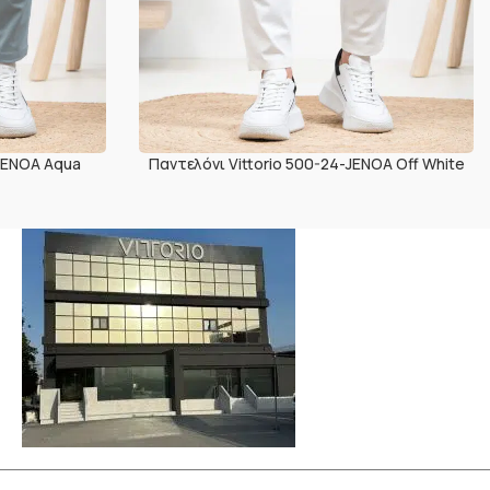
-JENOA Aqua
Παντελόνι Vittorio 500-24-JENOA Off White