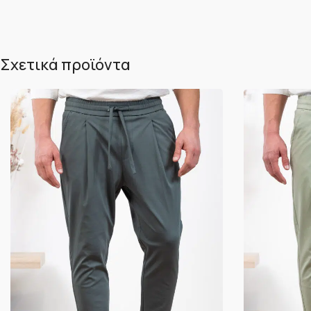
Σχετικά προϊόντα