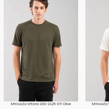
Μπλούζα Vittorio 200-2425-011 Olive
Μπλούζα V