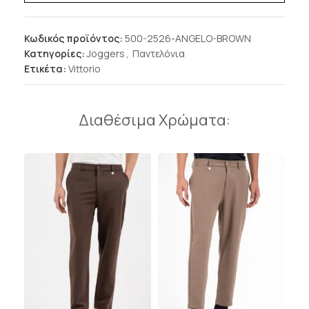
Κωδικός προϊόντος:
500-2526-ANGELO-BROWN
Κατηγορίες:
Joggers
,
Παντελόνια
Ετικέτα:
Vittorio
Διαθέσιμα Χρώματα: