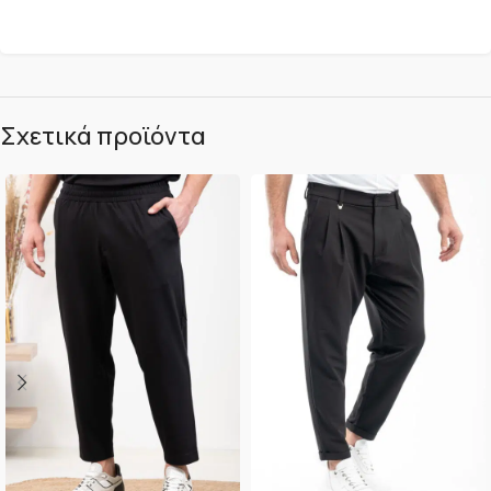
Σχετικά προϊόντα