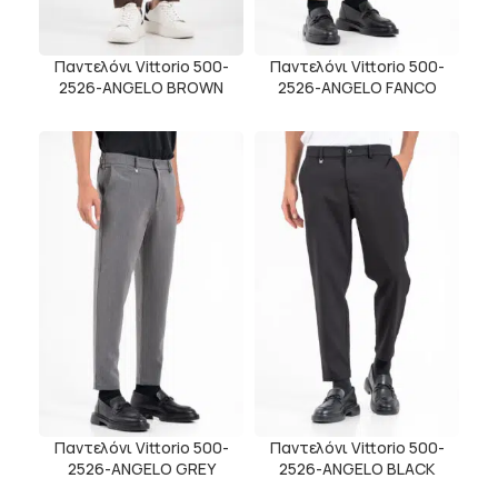
Παντελόνι Vittorio 500-
Παντελόνι Vittorio 500-
2526-ANGELO BROWN
2526-ANGELO FANCO
Παντελόνι Vittorio 500-
Παντελόνι Vittorio 500-
2526-ANGELO GREY
2526-ANGELO BLACK