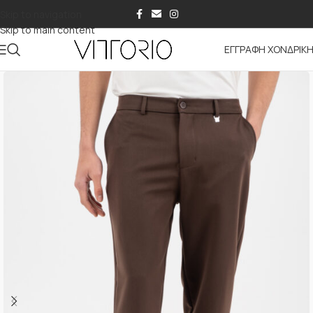
Skip to navigation
Skip to main content
ΕΓΓΡΑΦΗ ΧΟΝΔΡΙΚ