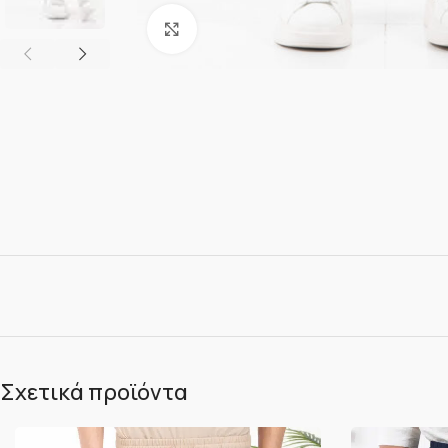
Κλικ για μεγέθυνση
Σχετικά προϊόντα