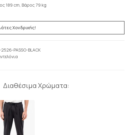
ος 189 cm, Βάρος 79 kg
ελάτες Χονδρικής!
-2526-PASSO-BLACK
ντελόνια
Διαθέσιμα Χρώματα: