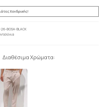
ελάτες Χονδρικής!
-26-BOSA-BLACK
ντελόνια
Διαθέσιμα Χρώματα: