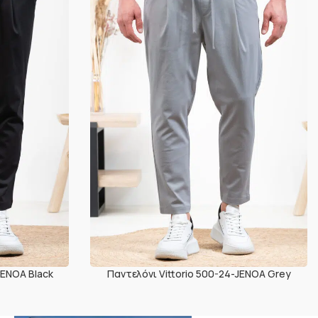
JENOA Black
Παντελόνι Vittorio 500-24-JENOA Grey