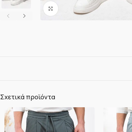
Κλικ για μεγέθυνση
Σχετικά προϊόντα