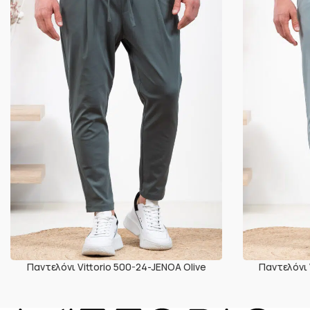
Παντελόνι Vittorio 500-24-JENOA Olive
Παντελόνι 