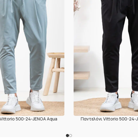
Vittorio 500-24-JENOA Aqua
Παντελόνι Vittorio 500-24-