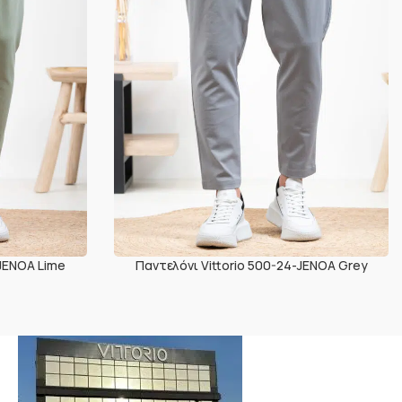
-JENOA Lime
Παντελόνι Vittorio 500-24-JENOA Grey