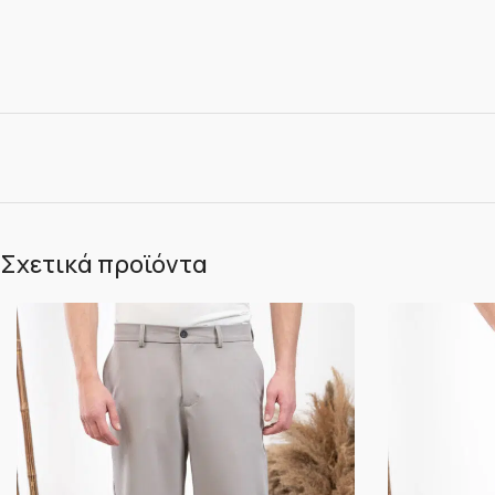
Σχετικά προϊόντα