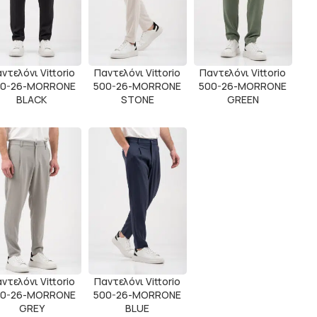
ντελόνι Vittorio
Παντελόνι Vittorio
Παντελόνι Vittorio
00-26-MORRONE
500-26-MORRONE
500-26-MORRONE
BLACK
STONE
GREEN
ντελόνι Vittorio
Παντελόνι Vittorio
00-26-MORRONE
500-26-MORRONE
GREY
BLUE