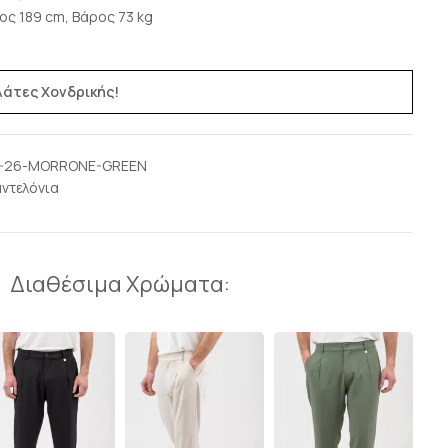
ος 189 cm, Βάρος 73 kg
ελάτες Χονδρικής!
-26-MORRONE-GREEN
ντελόνια
Διαθέσιμα Χρώματα: