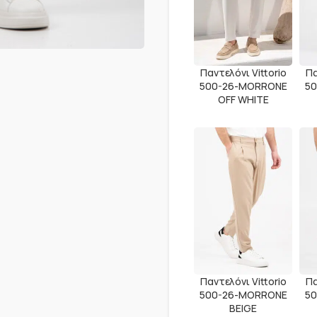
Παντελόνι Vittorio
Πα
500-26-MORRONE
5
OFF WHITE
Παντελόνι Vittorio
Πα
500-26-MORRONE
5
BEIGE