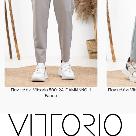
Παντελόνι Vittorio 500-24-DAMIANNO-1
Παντελόνι Vi
Fanco