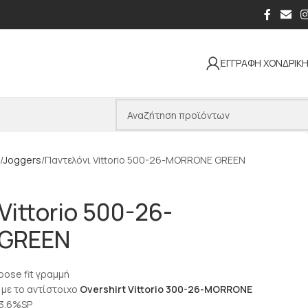
ΕΓΓΡΑΦΗ ΧΟΝΔΡΙΚ
Joggers
Παντελόνι Vittorio 500-26-MORRONE GREEN
Vittorio 500-26-
GREEN
oose fit γραμμή
με το αντίστοιχο
Overshirt Vittorio 300-26-MORRONE
3.6%SP