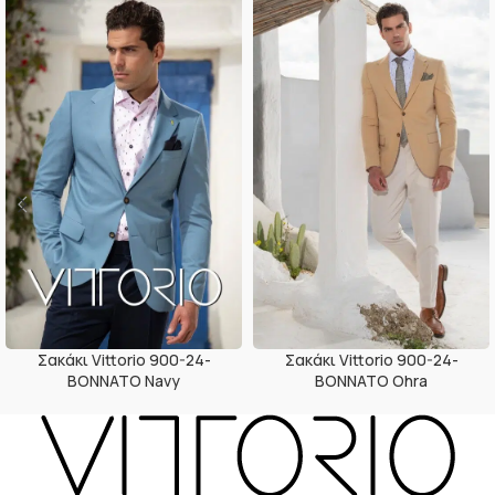
Σακάκι Vittorio 900-24-
Σακάκι Vittorio 900-24-
BONNATO Navy
BONNATO Ohra