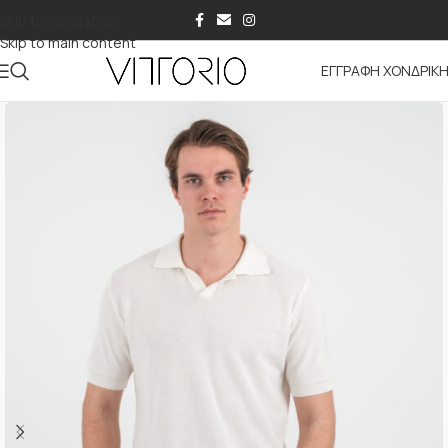
Skip to navigation
Skip to main content
ΕΓΓΡΑΦΗ ΧΟΝΔΡΙΚ