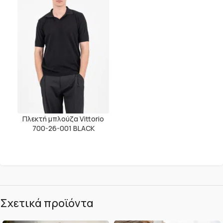
Πλεκτή μπλούζα Vittorio
700-26-001 BLACK
Σχετικά προϊόντα