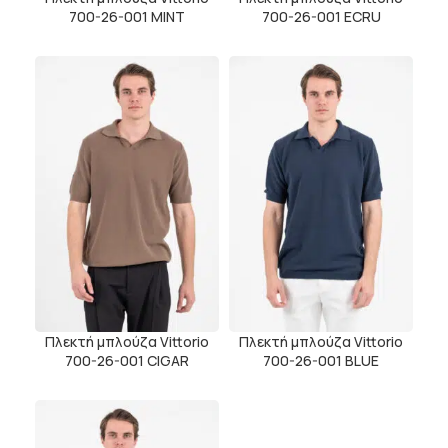
700-26-001 MINT
700-26-001 ECRU
Πλεκτή μπλούζα Vittorio
Πλεκτή μπλούζα Vittorio
700-26-001 CIGAR
700-26-001 BLUE