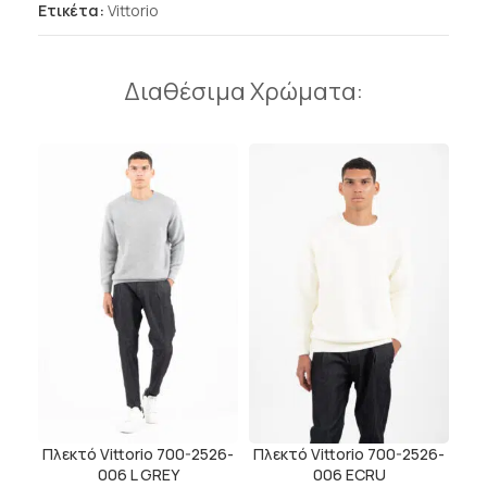
Ετικέτα:
Vittorio
Διαθέσιμα Χρώματα:
Πλεκτό Vittorio 700-2526-
Πλεκτό Vittorio 700-2526-
006 L GREY
006 ECRU