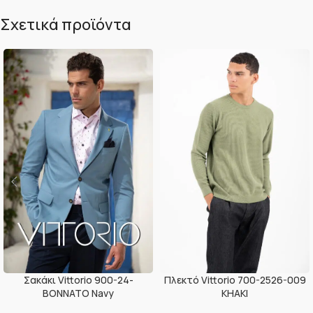
Σχετικά προϊόντα
Σακάκι Vittorio 900-24-
Πλεκτό Vittorio 700-2526-009
BONNATO Navy
KHAKI