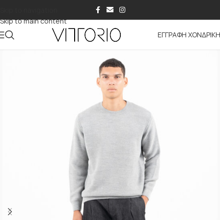
Skip to navigation
Skip to main content
ΕΓΓΡΑΦΗ ΧΟΝΔΡΙΚ