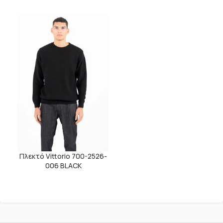
Πλεκτό Vittorio 700-2526-
006 BLACK