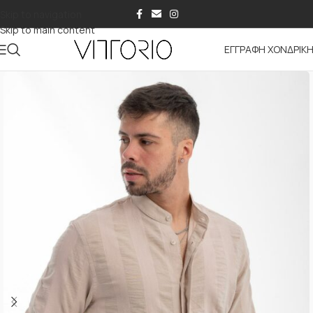
Skip to navigation
Skip to main content
ΕΓΓΡΑΦΗ ΧΟΝΔΡΙΚ