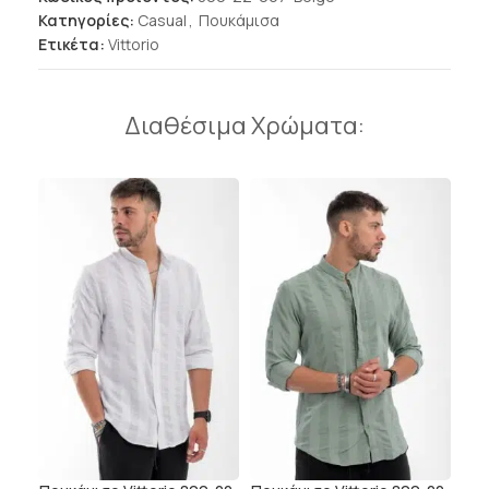
Κατηγορίες:
Casual
,
Πουκάμισα
Ετικέτα:
Vittorio
Διαθέσιμα Χρώματα: