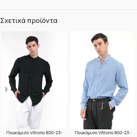
Σχετικά προϊόντα
Ποuκάμισο Vittorio 800-23-
Ποuκάμισο Vittorio 800-23-