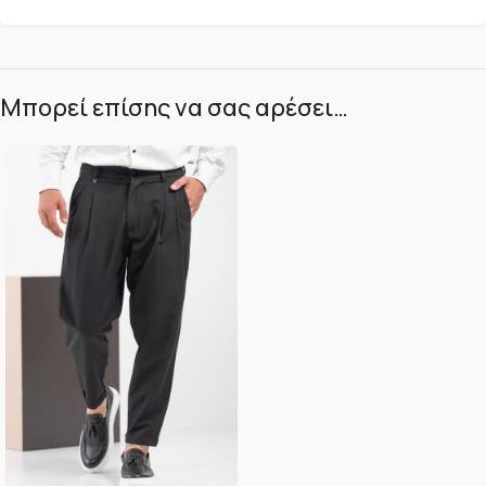
Μπορεί επίσης να σας αρέσει…