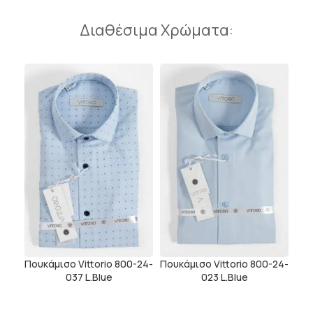
Διαθέσιμα Χρώματα:
Πουκάμισο Vittorio 800-24-
Πουκάμισο Vittorio 800-24-
037 L.Blue
023 L.Blue