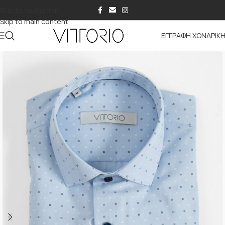
Skip to navigation
Skip to main content
ΕΓΓΡΑΦΗ ΧΟΝΔΡΙΚ