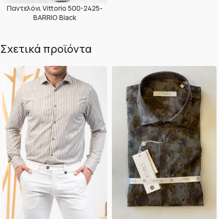
Παντελόνι Vittorio 500-2425-
BARRIO Black
Σχετικά προϊόντα