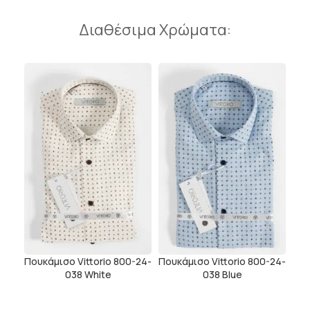
Διαθέσιμα Χρώματα:
Πουκάμισο Vittorio 800-24-
Πουκάμισο Vittorio 800-24-
038 White
038 Blue