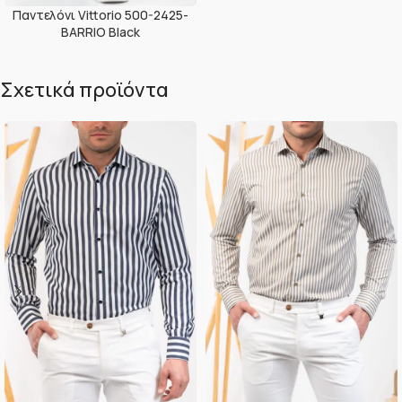
Παντελόνι Vittorio 500-2425-
BARRIO Black
Σχετικά προϊόντα