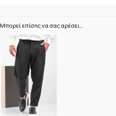
Μπορεί επίσης να σας αρέσει…