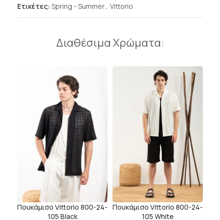
Ετικέτες:
Spring - Summer
,
Vittorio
Διαθέσιμα Χρώματα:
Πουκάμισο Vittorio 800-24-
Πουκάμισο Vittorio 800-24-
105 Black
105 White