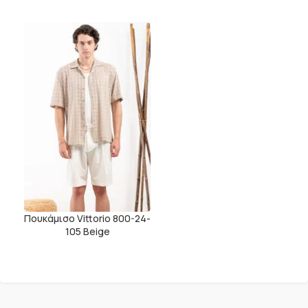
Πουκάμισο Vittorio 800-24-
105 Beige