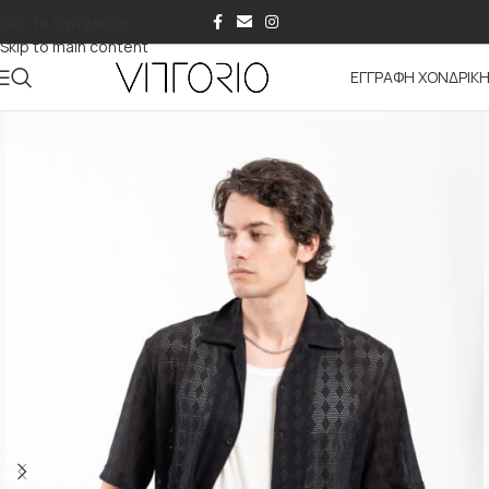
Skip to navigation
Skip to main content
ΕΓΓΡΑΦΗ ΧΟΝΔΡΙΚ