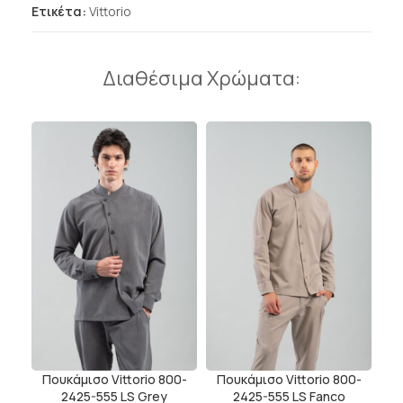
Ετικέτα:
Vittorio
Διαθέσιμα Χρώματα:
Πουκάμισο Vittorio 800-
Πουκάμισο Vittorio 800-
2425-555 LS Grey
2425-555 LS Fanco