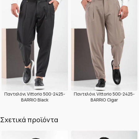
Παντελόνι Vittorio 500-2425-
Παντελόνι Vittorio 500-2425-
BARRIO Black
BARRIO Cigar
Σχετικά προϊόντα