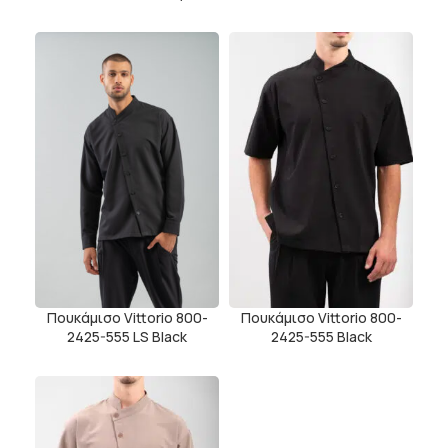
Πουκάμισο Vittorio 800-
Πουκάμισο Vittorio 800-
2425-555 LS Black
2425-555 Black