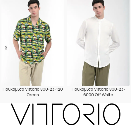
Ποuκάμισο Vittorio 800-23-120
Ποuκάμισο Vittorio 800-23-
Green
6000 Off White