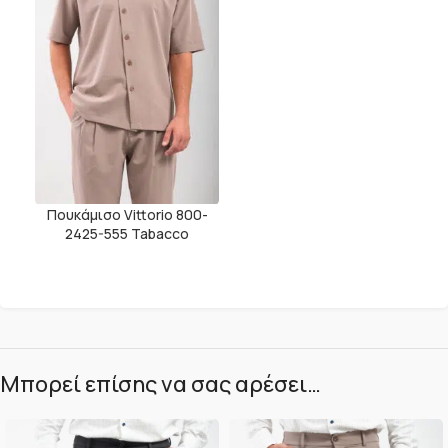
Πουκάμισο Vittorio 800-
2425-555 Tabacco
Μπορεί επίσης να σας αρέσει…