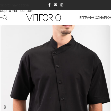
Skip to navigation
Skip to main content
ΕΓΓΡΑΦΗ ΧΟΝΔΡΙΚ