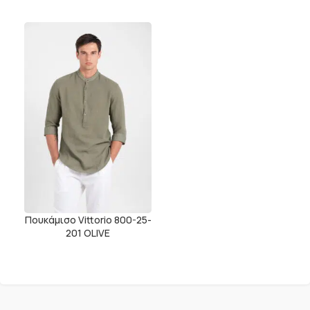
Πουκάμισο Vittorio 800-25-
201 OLIVE