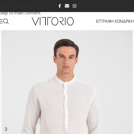
Skip to navigation
Skip to main content
ΕΓΓΡΑΦΗ ΧΟΝΔΡΙΚ