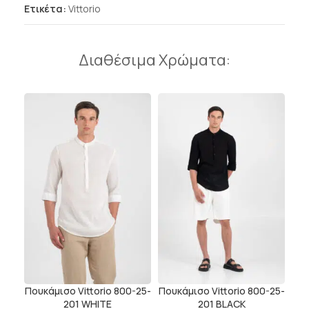
Ετικέτα:
Vittorio
Διαθέσιμα Χρώματα:
Πουκάμισο Vittorio 800-25-
Πουκάμισο Vittorio 800-25-
201 WHITE
201 BLACK