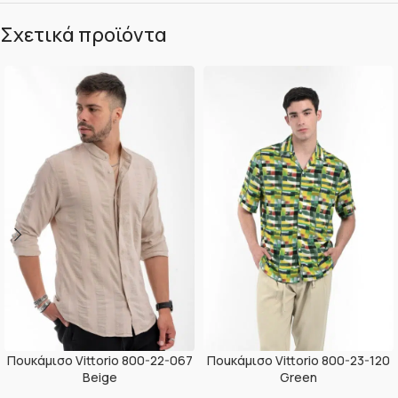
Σχετικά προϊόντα
Πουκάμισο Vittorio 800-22-067
Ποuκάμισο Vittorio 800-23-120
Beige
Green