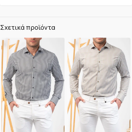
Σχετικά προϊόντα