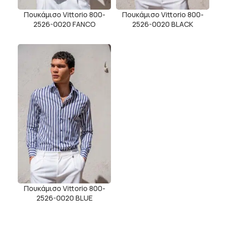
Πουκάμισο Vittorio 800-
Πουκάμισο Vittorio 800-
2526-0020 FANCO
2526-0020 BLACK
Πουκάμισο Vittorio 800-
2526-0020 BLUE