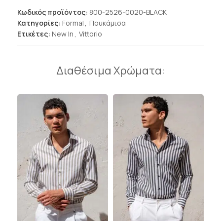
Κωδικός προϊόντος:
800-2526-0020-BLACK
Κατηγορίες:
Formal
,
Πουκάμισα
Ετικέτες:
New In
,
Vittorio
Διαθέσιμα Χρώματα: