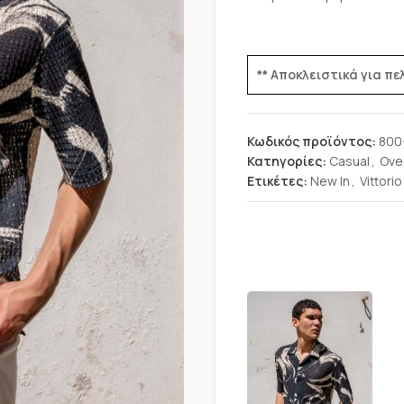
** Αποκλειστικά για π
Κωδικός προϊόντος:
800
Κατηγορίες:
Casual
,
Ove
Ετικέτες:
New In
,
Vittorio