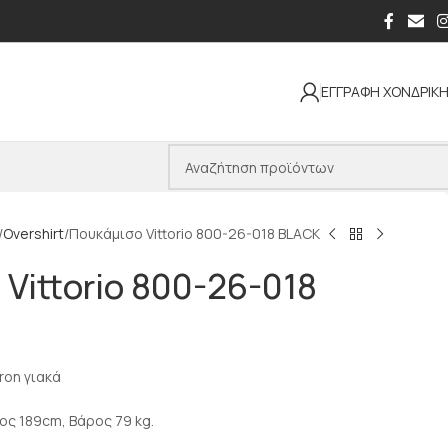
ΕΓΓΡΑΦΗ ΧΟΝΔΡΙΚ
Overshirt
Πουκάμισο Vittorio 800-26-018 BLACK
Vittorio 800-26-018
ron γιακά
ος 189cm, Βάρος 79 kg.