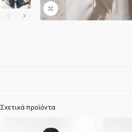
Κλικ για μεγέθυνση
Σχετικά προϊόντα