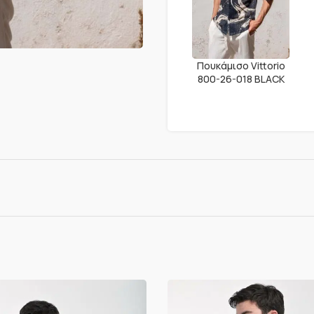
Πουκάμισο Vittorio
800-26-018 BLACK