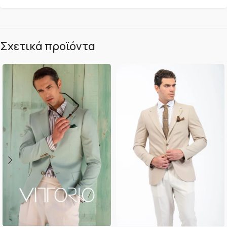
Σχετικά προϊόντα