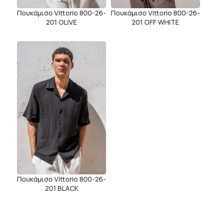
Πουκάμισο Vittorio 800-26-
Πουκάμισο Vittorio 800-26-
201 OLIVE
201 OFF WHITE
Πουκάμισο Vittorio 800-26-
201 BLACK