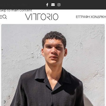
Skip to navigation
Skip to main content
ΕΓΓΡΑΦΗ ΧΟΝΔΡΙΚ