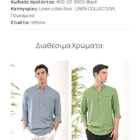
Κωδικός προϊόντος:
800-23-3002-Black
Κατηγορίες:
Linen collection
,
LINEN COLLECTION
,
Πουκάμισα
Ετικέτα:
Vittorio
Διαθέσιμα Χρώματα: