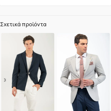
Σχετικά προϊόντα