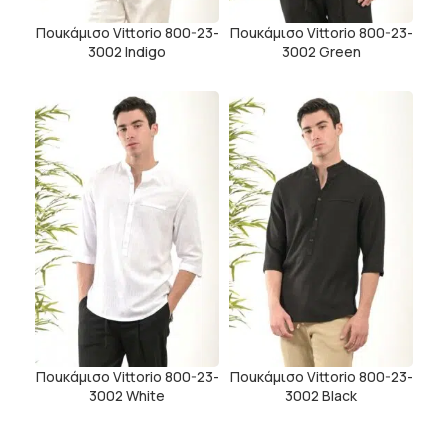
Ποuκάμισο Vittorio 800-23-
Ποuκάμισο Vittorio 800-23-
3002 Indigo
3002 Green
Ποuκάμισο Vittorio 800-23-
Ποuκάμισο Vittorio 800-23-
3002 White
3002 Black