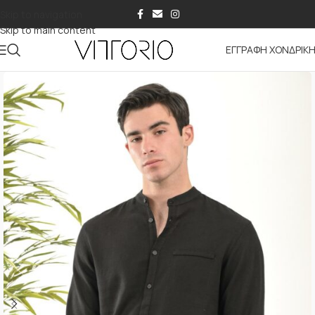
Skip to navigation
Skip to main content
ΕΓΓΡΑΦΗ ΧΟΝΔΡΙΚ