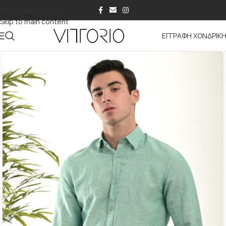
Skip to navigation
Skip to main content
ΕΓΓΡΑΦΗ ΧΟΝΔΡΙΚ