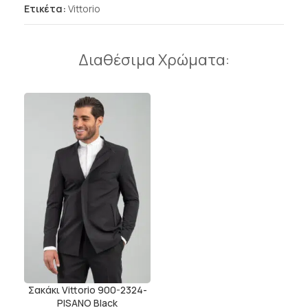
Ετικέτα:
Vittorio
Διαθέσιμα Χρώματα:
Σακάκι Vittorio 900-2324-
PISANO Black