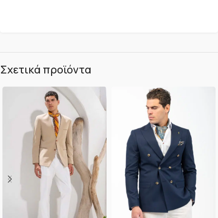
Σχετικά προϊόντα