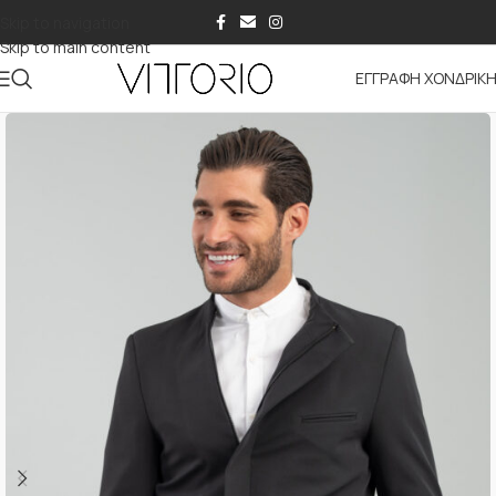
Skip to navigation
Skip to main content
ΕΓΓΡΑΦΗ ΧΟΝΔΡΙΚ