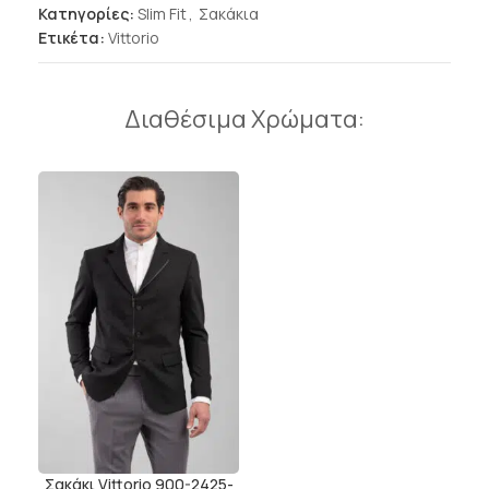
Κατηγορίες:
Slim Fit
,
Σακάκια
Ετικέτα:
Vittorio
Διαθέσιμα Χρώματα:
Σακάκι Vittorio 900-2425-