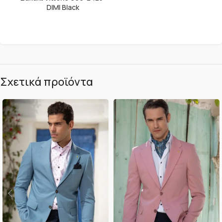
DIMI Black
Σχετικά προϊόντα