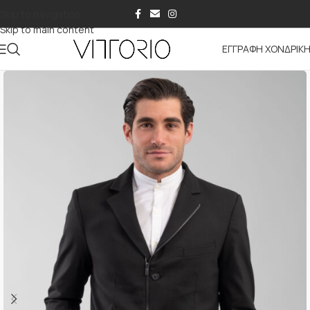
Skip to navigation
Skip to main content
ΕΓΓΡΑΦΗ ΧΟΝΔΡΙΚ