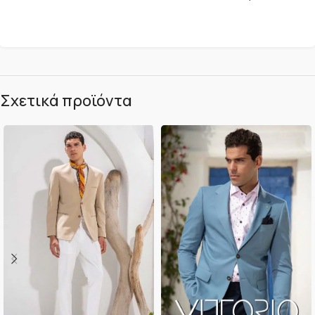
Σχετικά προϊόντα