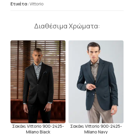
Ετικέτα:
Vittorio
Διαθέσιμα Χρώματα:
Σακάκι Vittorio 900-2425-
Σακάκι Vittorio 900-2425-
Milano Black
Milano Navy