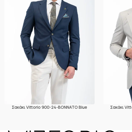
Σακάκι Vittorio 900-24-BONNATO Blue
Σακάκι Vi