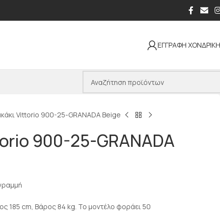
ΕΓΓΡΑΦΗ ΧΟΝΔΡΙΚ
κάκι Vittorio 900-25-GRANADA Beige
ttorio 900-25-GRANADA
t γραμμή
ος 185 cm, Βάρος 84 kg. Το μοντέλο φοράει 50