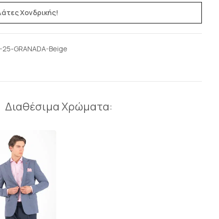
ελάτες Χονδρικής!
-25-GRANADA-Beige
Διαθέσιμα Χρώματα: