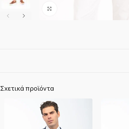
Κλικ για μεγέθυνση
Σχετικά προϊόντα