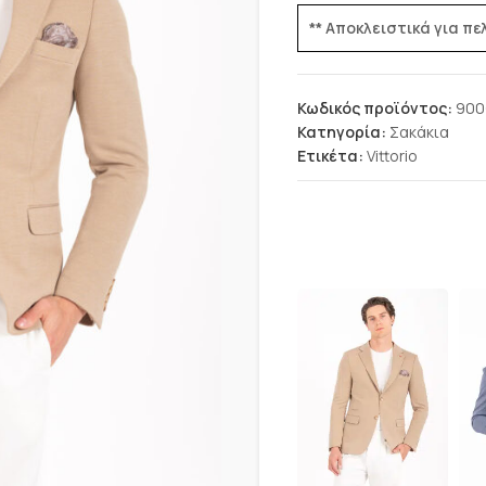
** Αποκλειστικά για π
Κωδικός προϊόντος:
900
Κατηγορία:
Σακάκια
Ετικέτα:
Vittorio