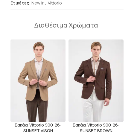
Ετικέτες:
New In
,
Vittorio
Διαθέσιμα Χρώματα:
Σακάκι Vittorio 900-26-
Σακάκι Vittorio 900-26-
SUNSET VISON
SUNSET BROWN