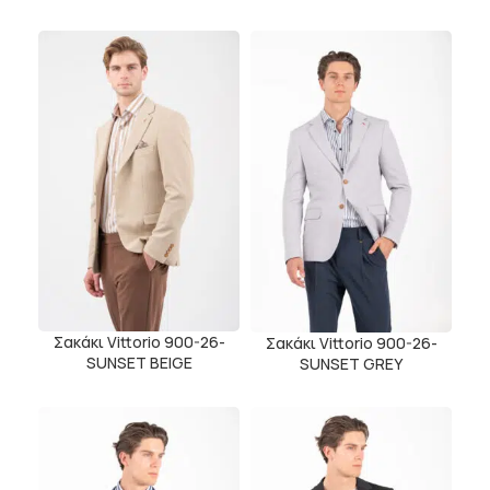
Σακάκι Vittorio 900-26-
Σακάκι Vittorio 900-26-
SUNSET BEIGE
SUNSET GREY