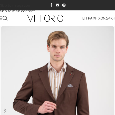
Skip to navigation
Skip to main content
ΕΓΓΡΑΦΗ ΧΟΝΔΡΙΚ