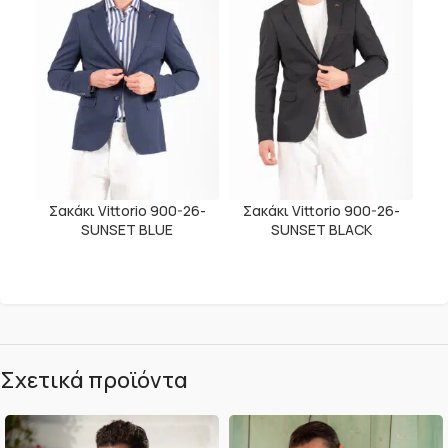
Σακάκι Vittorio 900-26-
Σακάκι Vittorio 900-26-
SUNSET BLUE
SUNSET BLACK
Σχετικά προϊόντα