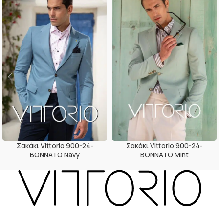
Σακάκι Vittorio 900-24-
Σακάκι Vittorio 900-24-
BONNATO Mint
BONNATO Navy