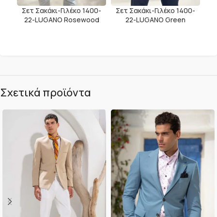
Σετ Σακάκι-Γιλέκο 1400-
Σετ Σακάκι-Γιλέκο 1400-
22-LUGANO Rosewood
22-LUGANO Green
Σχετικά προϊόντα