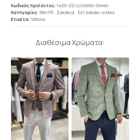
Κωδικός προϊόντος:
1400-22-LUGANO-Green
Κατηγορίες:
Slim Fit
,
Σακάκια
,
Σετ σακάκι-γιλέκο
Ετικέτα:
Vittorio
Διαθέσιμα Χρώματα: