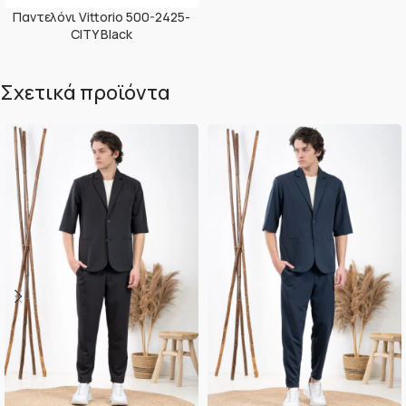
Παντελόνι Vittorio 500-2425-
CITY Black
Σχετικά προϊόντα