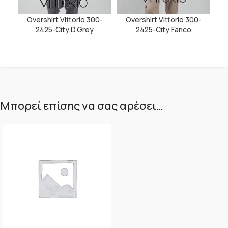
Overshirt Vittorio 300-
Overshirt Vittorio 300-
2425-City D.Grey
2425-City Fanco
Μπορεί επίσης να σας αρέσει…