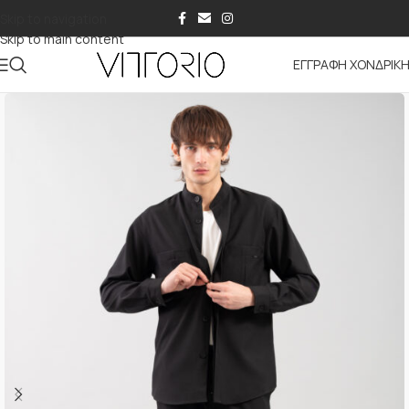
Skip to navigation
Skip to main content
ΕΓΓΡΑΦΗ ΧΟΝΔΡΙΚ