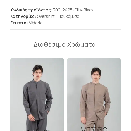
Κωδικός προϊόντος:
300-2425-City-Black
Κατηγορίες:
Overshirt
,
Πουκάμισα
Ετικέτα:
Vittorio
Διαθέσιμα Χρώματα: