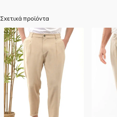
Σχετικά προϊόντα