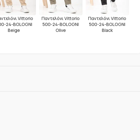
ντελόνι Vittorio
Παντελόνι Vittorio
Παντελόνι Vittorio
00-24-BOLOGNI
500-24-BOLOGNI
500-24-BOLOGNI
Beige
Olive
Black