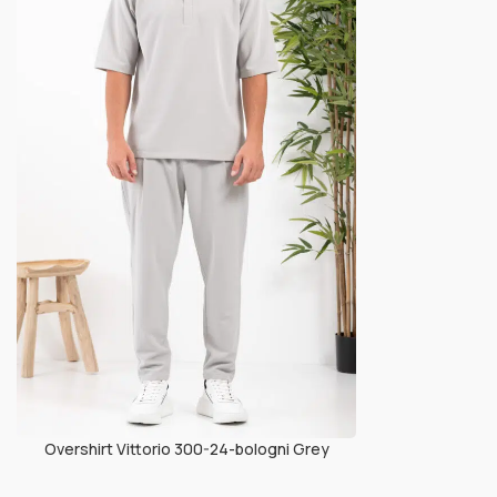
Overshirt Vittorio 300-24-bologni Grey