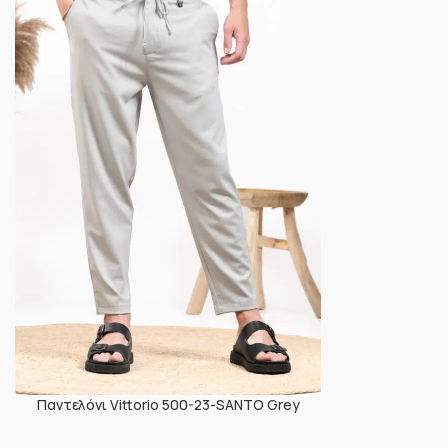
Παντελόνι Vittorio 500-23-SANTO Grey