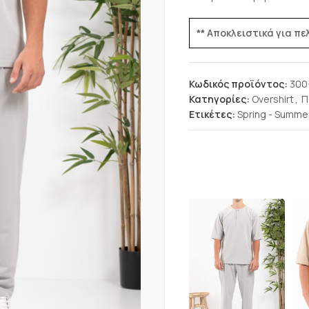
** Αποκλειστικά για π
Κωδικός προϊόντος:
300
Κατηγορίες:
Overshirt
,
Π
Ετικέτες:
Spring - Summe