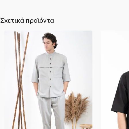
Σχετικά προϊόντα