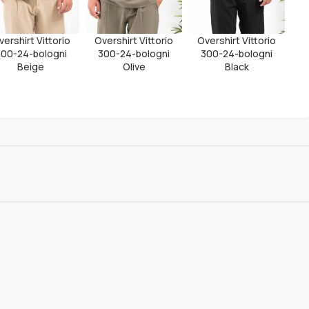
vershirt Vittorio
Overshirt Vittorio
Overshirt Vittorio
300-24-bologni
300-24-bologni
300-24-bologni
Beige
Olive
Black