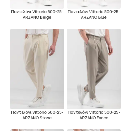
Παντελόνι Vittorio 500-25-
Παντελόνι Vittorio 500-25-
ARZANO Beige
ARZANO Blue
Παντελόνι Vittorio 500-25-
Παντελόνι Vittorio 500-25-
ARZANO Stone
ARZANO Fanco