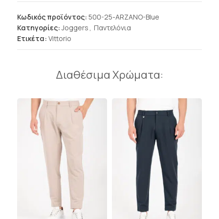
Κωδικός προϊόντος:
500-25-ARZANO-Blue
Κατηγορίες:
Joggers
,
Παντελόνια
Ετικέτα:
Vittorio
Διαθέσιμα Χρώματα: