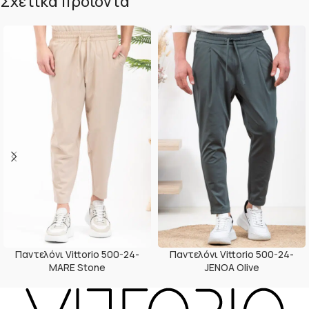
Σχετικά προϊόντα
Παντελόνι Vittorio 500-24-
Παντελόνι Vittorio 500-24-
MARE Stone
JENOA Olive