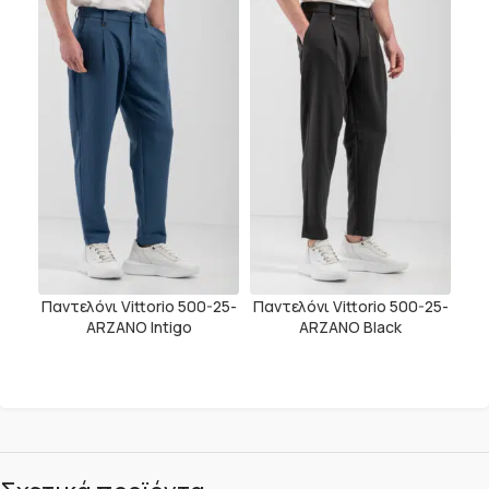
Παντελόνι Vittorio 500-25-
Παντελόνι Vittorio 500-25-
ARZANO Intigo
ARZANO Black