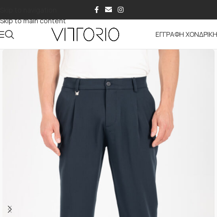
Skip to navigation
Skip to main content
ΕΓΓΡΑΦΗ ΧΟΝΔΡΙΚ