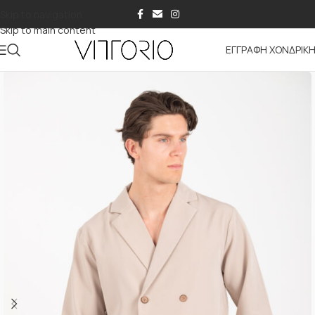
Skip to navigation
Skip to main content
ΕΓΓΡΑΦΗ ΧΟΝΔΡΙΚ