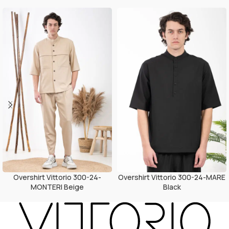
Overshirt Vittorio 300-24-
Overshirt Vittorio 300-24-MARE
MONTERI Beige
Black