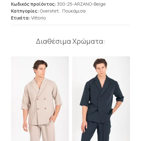
Κωδικός προϊόντος:
300-25-ARZANO-Beige
Κατηγορίες:
Overshirt
,
Πουκάμισα
Ετικέτα:
Vittorio
Διαθέσιμα Χρώματα: