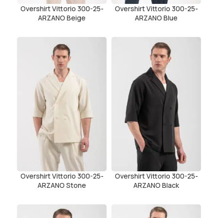
Overshirt Vittorio 300-25-
Overshirt Vittorio 300-25-
ARZANO Beige
ARZANO Blue
Overshirt Vittorio 300-25-
Overshirt Vittorio 300-25-
ARZANO Stone
ARZANO Black