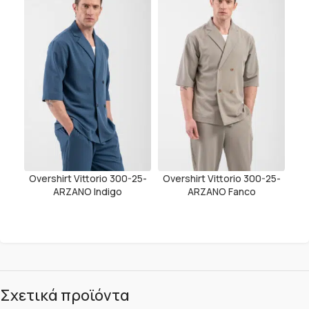
Overshirt Vittorio 300-25-
Overshirt Vittorio 300-25-
ARZANO Indigo
ARZANO Fanco
Σχετικά προϊόντα