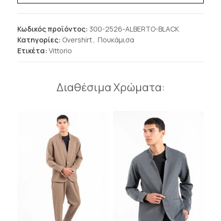
Κωδικός προϊόντος:
300-2526-ALBERTO-BLACK
Κατηγορίες:
Overshirt
,
Πουκάμισα
Ετικέτα:
Vittorio
Διαθέσιμα Χρώματα: