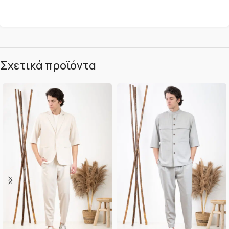
Σχετικά προϊόντα