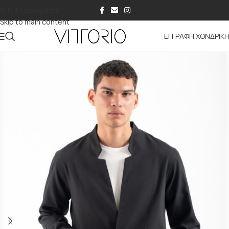
Skip to navigation
Skip to main content
ΕΓΓΡΑΦΗ ΧΟΝΔΡΙΚ