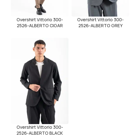
Overshirt Vittorio 300-
Overshirt Vittorio 300-
2526-ALBERTO CIGAR
2526-ALBERTO GREY
Overshirt Vittorio 300-
2526-ALBERTO BLACK