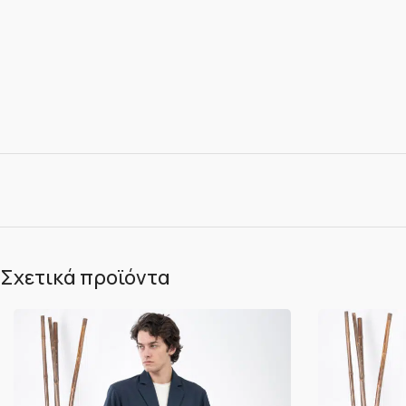
Σχετικά προϊόντα