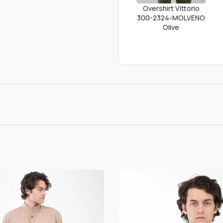
Overshirt Vittorio
300-2324-MOLVENO
Olive