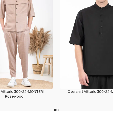
t Vittorio 300-24-MONTERI
Overshirt Vittorio 300-24-
Rosewood