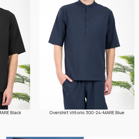
MARE Black
Overshirt Vittorio 300-24-MARE Blue