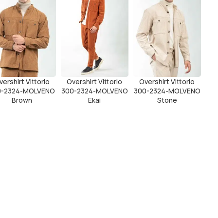
vershirt Vittorio
Overshirt Vittorio
Overshirt Vittorio
0-2324-MOLVENO
300-2324-MOLVENO
300-2324-MOLVENO
Brown
Ekai
Stone