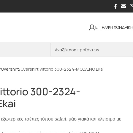
ΕΓΓΡΑΦΗ ΧΟΝΔΡΙΚ
Overshirt
Overshirt Vittorio 300-2324-MOLVENO Ekai
Vittorio 300-2324-
kai
 εξωτερικές τσέπες τύπου safari, μάο γιακά και κλείσιμο με