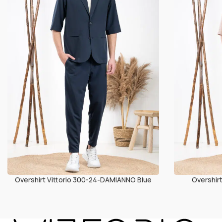
Overshirt Vittorio 300-24-DAMIANNO Blue
Overshir