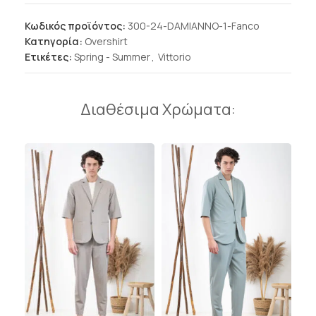
Κωδικός προϊόντος:
300-24-DAMIANNO-1-Fanco
Κατηγορία:
Overshirt
Ετικέτες:
Spring - Summer
,
Vittorio
Διαθέσιμα Χρώματα: