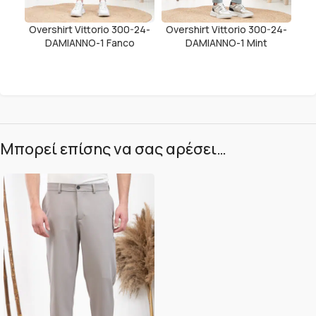
Overshirt Vittorio 300-24-
Overshirt Vittorio 300-24-
DAMIANNO-1 Fanco
DAMIANNO-1 Mint
Μπορεί επίσης να σας αρέσει…