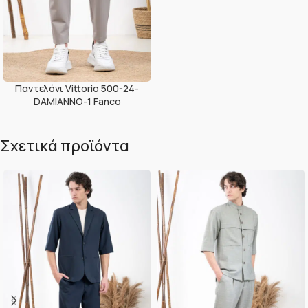
Παντελόνι Vittorio 500-24-
DAMIANNO-1 Fanco
Σχετικά προϊόντα