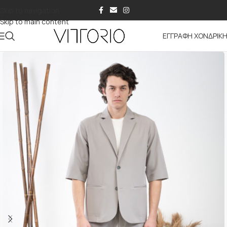
Skip to navigation
Skip to main content
ΕΓΓΡΑΦΗ ΧΟΝΔΡΙΚ