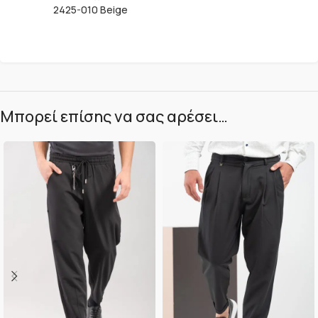
2425-010 Beige
Μπορεί επίσης να σας αρέσει…