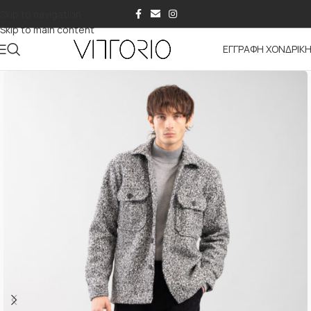
Skip to navigation
Skip to main content
ΕΓΓΡΑΦΗ ΧΟΝΔΡΙΚ