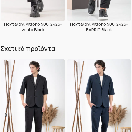
Παντελόνι Vittorio 500-2425-
Παντελόνι Vittorio 500-2425-
Vento Black
BARRIO Black
Σχετικά προϊόντα