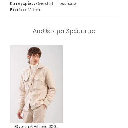
Κατηγορίες:
Overshirt
,
Πουκάμισα
Ετικέτα:
Vittorio
Διαθέσιμα Χρώματα:
Overshirt Vittorio 300-