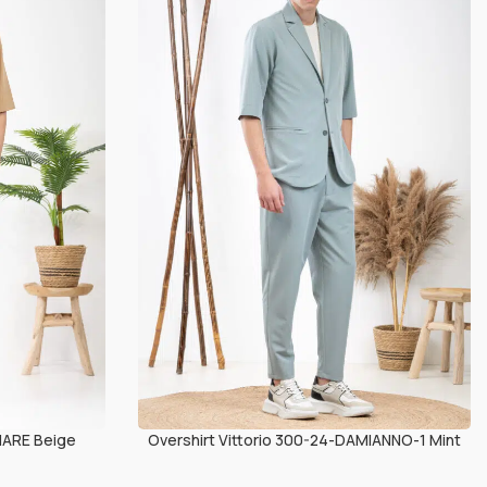
MARE Beige
Overshirt Vittorio 300-24-DAMIANNO-1 Mint