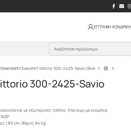
ΕΓΓΡΑΦΗ ΧΟΝΔΡΙΚ
Overshirt
Overshirt Vittorio 300-2425-Savio Olive
Vittorio 300-2425-Savio
ουκούλα και με εξωτερικές τσέπες. Κλείσιμο με κουμπιά.
5%SP
ος 1.89 cm, Βάρος 84 kg