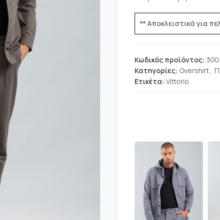
** Αποκλειστικά για π
Κωδικός προϊόντος:
300
Κατηγορίες:
Overshirt
,
Π
Ετικέτα:
Vittorio