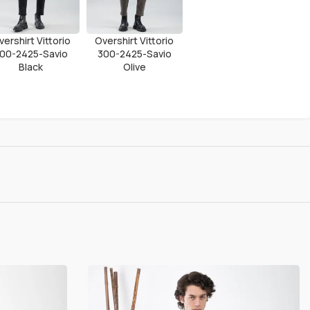
vershirt Vittorio
Overshirt Vittorio
00-2425-Savio
300-2425-Savio
Black
Olive