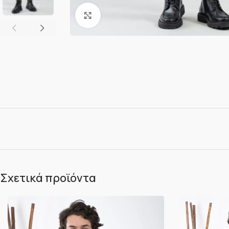
Κλικ για μεγέθυνση
Σχετικά προϊόντα