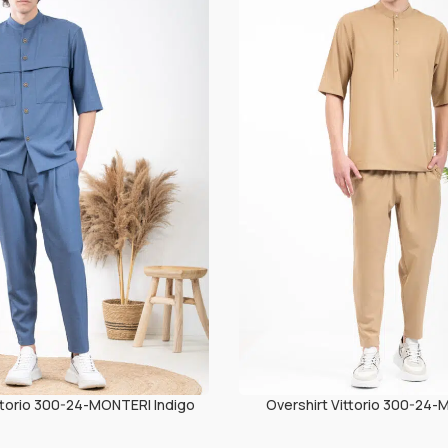
ittorio 300-24-MONTERI Indigo
Overshirt Vittorio 300-24-