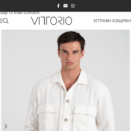
Skip to navigation
Skip to main content
ΕΓΓΡΑΦΗ ΧΟΝΔΡΙΚ