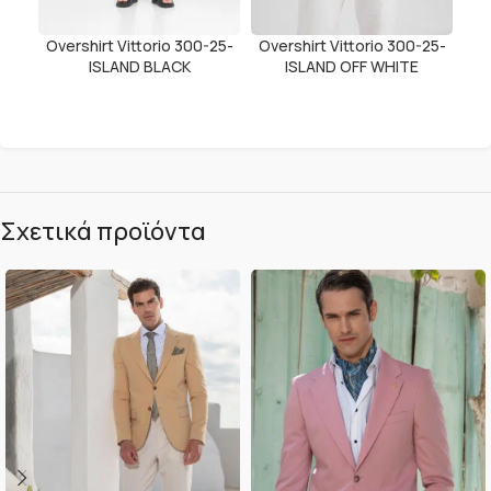
Overshirt Vittorio 300-25-
Overshirt Vittorio 300-25-
ISLAND BLACK
ISLAND OFF WHITE
Σχετικά προϊόντα