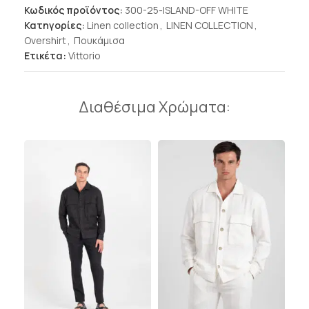
Κωδικός προϊόντος:
300-25-ISLAND-OFF WHITE
Κατηγορίες:
Linen collection
,
LINEN COLLECTION
,
Overshirt
,
Πουκάμισα
Ετικέτα:
Vittorio
Διαθέσιμα Χρώματα: