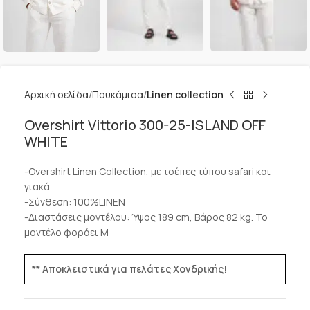
Αρχική σελίδα
Πουκάμισα
Linen collection
Overshirt Vittorio 300-25-ISLAND OFF
WHITE
-Overshirt Linen Collection, με τσέπες τύπου safari και
γιακά
-Σύνθεση: 100%LINEN
-Διαστάσεις μοντέλου: Ύψος 189 cm, Βάρος 82 kg. Το
μοντέλο φοράει M
** Αποκλειστικά για πελάτες Χονδρικής!