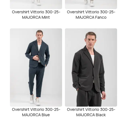
Overshirt Vittorio 300-25-
Overshirt Vittorio 300-25-
MAJORCA Mint
MAJORCA Fanco
Overshirt Vittorio 300-25-
Overshirt Vittorio 300-25-
MAJORCA Blue
MAJORCA Black