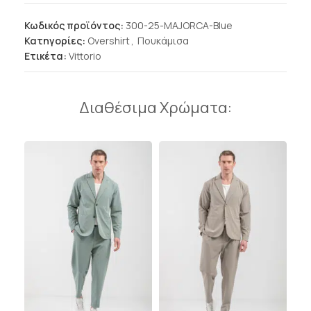
Κωδικός προϊόντος:
300-25-MAJORCA-Blue
Κατηγορίες:
Overshirt
,
Πουκάμισα
Ετικέτα:
Vittorio
Διαθέσιμα Χρώματα: