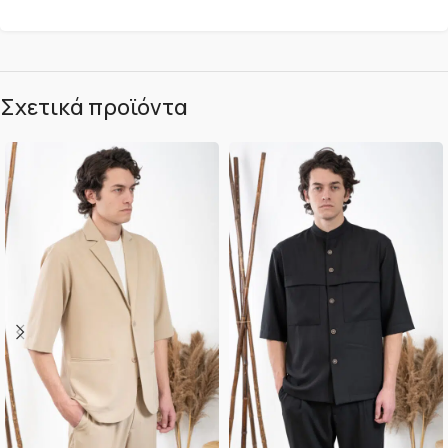
Σχετικά προϊόντα