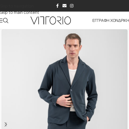
Skip to navigation
Skip to main content
ΕΓΓΡΑΦΗ ΧΟΝΔΡΙΚ