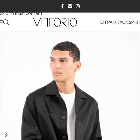
Skip to navigation
Skip to main content
ΕΓΓΡΑΦΗ ΧΟΝΔΡΙΚ