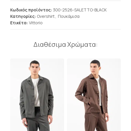
Κωδικός προϊόντος:
300-2526-SALETTO-BLACK
Κατηγορίες:
Overshirt
,
Πουκάμισα
Ετικέτα:
Vittorio
Διαθέσιμα Χρώματα: