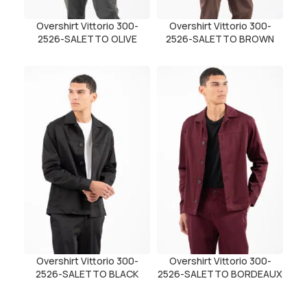
Overshirt Vittorio 300-
Overshirt Vittorio 300-
2526-SALETTO OLIVE
2526-SALETTO BROWN
Overshirt Vittorio 300-
Overshirt Vittorio 300-
2526-SALETTO BLACK
2526-SALETTO BORDEAUX