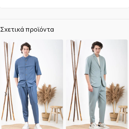
Σχετικά προϊόντα