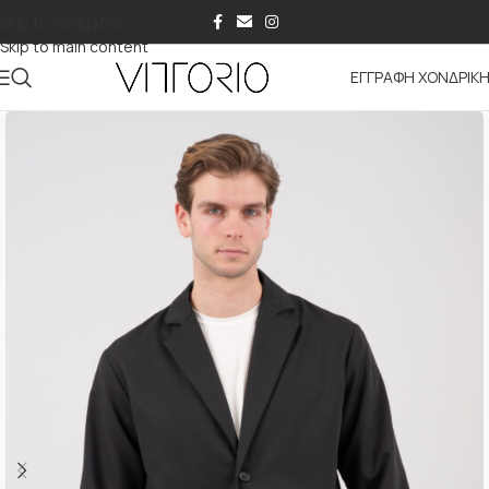
Skip to navigation
Skip to main content
ΕΓΓΡΑΦΗ ΧΟΝΔΡΙΚ