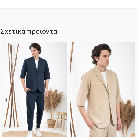
Σχετικά προϊόντα