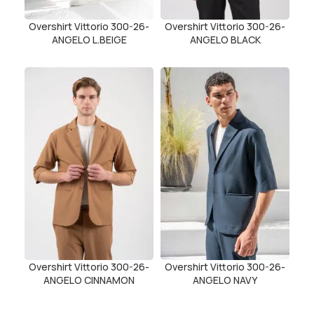
Overshirt Vittorio 300-26-
Overshirt Vittorio 300-26-
ANGELO L.BEIGE
ANGELO BLACK
Overshirt Vittorio 300-26-
Overshirt Vittorio 300-26-
ANGELO CINNAMON
ANGELO NAVY