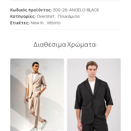
Κωδικός προϊόντος:
300-26-ANGELO-BLACK
Κατηγορίες:
Overshirt
,
Πουκάμισα
Ετικέτες:
New In
,
Vittorio
Διαθέσιμα Χρώματα: