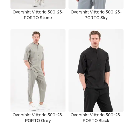
Overshirt Vittorio 300-25-
Overshirt Vittorio 300-25-
PORTO Stone
PORTO Sky
Overshirt Vittorio 300-25-
Overshirt Vittorio 300-25-
PORTO Grey
PORTO Black