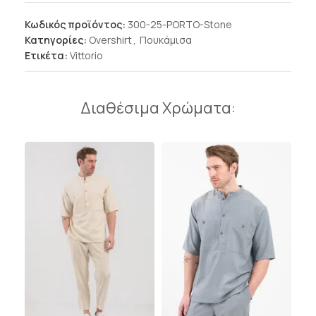
Κωδικός προϊόντος:
300-25-PORTO-Stone
Κατηγορίες:
Overshirt
,
Πουκάμισα
Ετικέτα:
Vittorio
Διαθέσιμα Χρώματα: