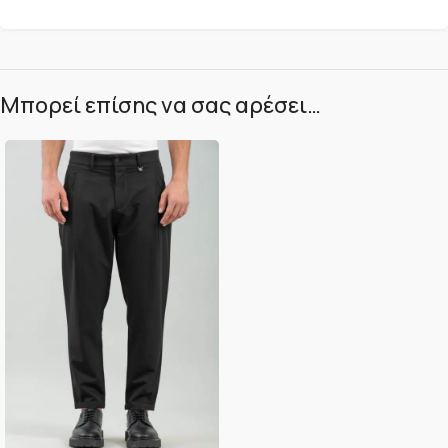
Μπορεί επίσης να σας αρέσει…