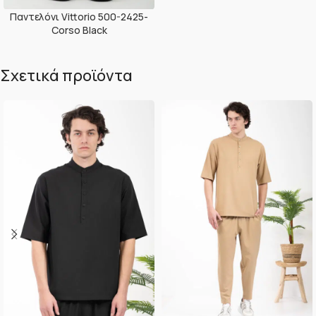
Παντελόνι Vittorio 500-2425-
Corso Black
Σχετικά προϊόντα