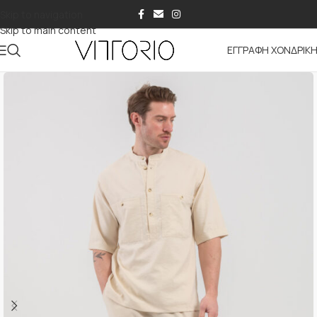
Skip to navigation
Skip to main content
ΕΓΓΡΑΦΗ ΧΟΝΔΡΙΚ