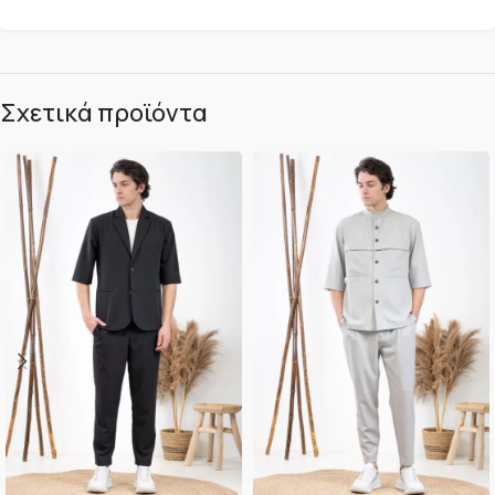
Σχετικά προϊόντα