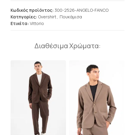
Κωδικός προϊόντος:
300-2526-ANGELO-FANCO
Κατηγορίες:
Overshirt
,
Πουκάμισα
Ετικέτα:
Vittorio
Διαθέσιμα Χρώματα: