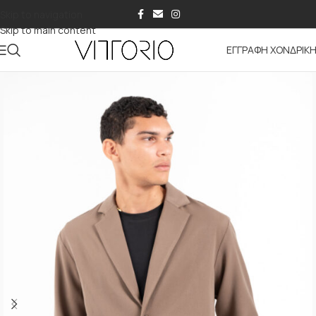
Skip to navigation
Skip to main content
ΕΓΓΡΑΦΗ ΧΟΝΔΡΙΚ