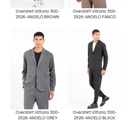
Overshirt Vittorio 300-
Overshirt Vittorio 300-
2526-ANGELO BROWN
2526-ANGELO FANCO
Overshirt Vittorio 300-
Overshirt Vittorio 300-
2526-ANGELO GREY
2526-ANGELO BLACK